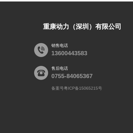
重康动力（深圳）有限公司
销售电话
13600443583
售后电话
0755-84065367
备案号粤ICP备15065215号