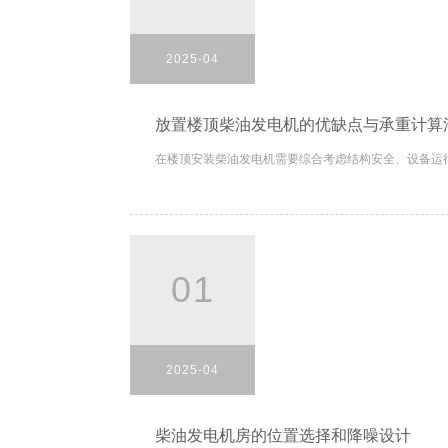
2025-04
放置楼顶柴油发电机的优缺点与承重计算
在楼顶安装柴油发电机需要综合考虑结构安全、设备运行
01
2025-04
柴油发电机房的位置选择和降噪设计