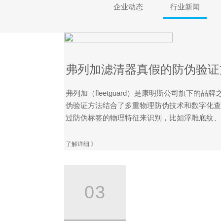
企业动态
行业新闻
弗列加滤清器真假的防伪验证
弗列加（fleetguard）是康明斯公司旗下
伪验证方法结合了多重物理防伪技术和数字化查
过防伪标签的物理特征来识别，比如浮雕底纹、微
了解详细 》
03