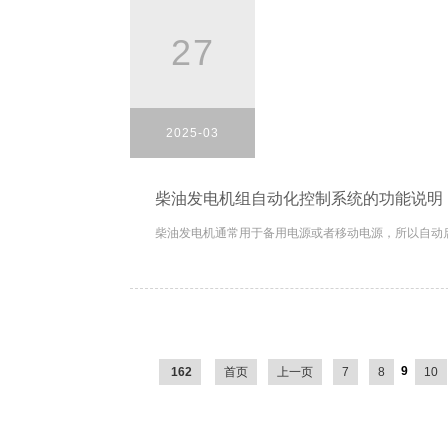
27
2025-03
柴油发电机组自动化控制系统的功能说明
柴油发电机通常用于备用电源或者移动电源，所以自动启
9
162
首页
上一页
7
8
10