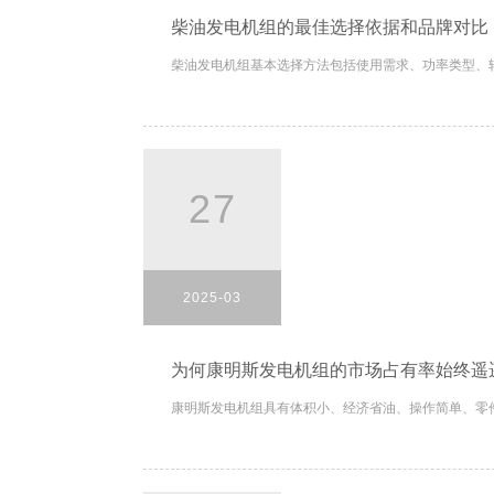
柴油发电机组的最佳选择依据和品牌对比
柴油发电机组基本选择方法包括使用需求、功率类型、转
27
2025-03
为何康明斯发电机组的市场占有率始终遥
康明斯发电机组具有体积小、经济省油、操作简单、零件