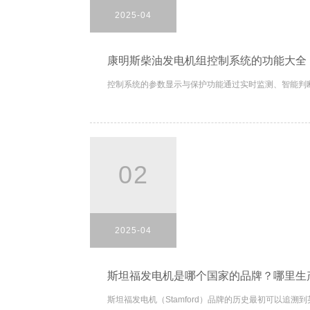
2025-04
康明斯柴油发电机组控制系统的功能大全
控制系统的参数显示与保护功能通过实时监测、智能判断
02
2025-04
斯坦福发电机是哪个国家的品牌？哪里生
斯坦福发电机（Stamford）品牌的历史最初可以追溯