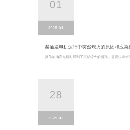
01
2025-04
柴油发电机运行中突然熄火的原因和应急
操作柴油发电机时遇到了突然熄火的情况，需要快速处理
28
2025-03