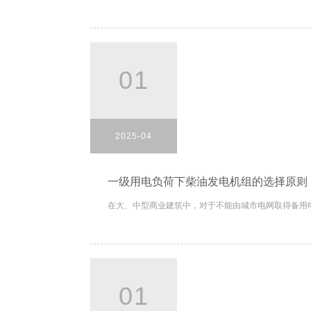
01
2025-04
一级用电负荷下柴油发电机组的选择原则
在大、中型商业建筑中，对于不能由城市电网取得备用电
01