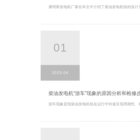
康明斯发电机厂家在本文中介绍了柴油发电机组的设计方
01
2025-04
柴油发电机“游车”现象的原因分析和检修
游车现象是指柴油发电机组在运行中转速呈现周期性、有