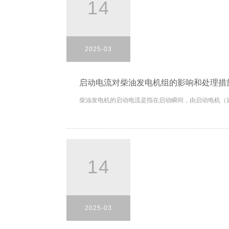
14
2025-03
启动电流对柴油发电机组的影响和处理措
柴油发电机的启动电流是指在启动瞬间，由启动电机（通
14
2025-03