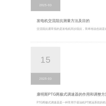
2025-03
发电机交流阻抗测量方法及目的
交流阻抗通常指的是发电机同步阻抗，简单地说也就是在
15
2025-03
康明斯PTG两极式调速器的作用和调整方
PTG两极式调速器是一种常用于柴油机PT燃油系统的机