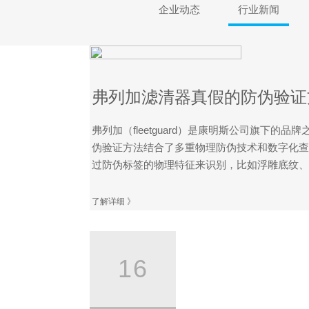
企业动态
行业新闻
弗列加滤清器真假的防伪验证
弗列加（fleetguard）是康明斯公司旗下
伪验证方法结合了多重物理防伪技术和数字化查
过防伪标签的物理特征来识别，比如浮雕底纹、微
了解详细 》
16