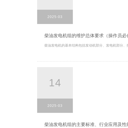
2025-03
柴油发电机组的维护总体要求（操作员必
柴油发电机的基本结构包括发动机部分、发电机部分、控
14
2025-03
柴油发电机组的主要标准、行业应用及性