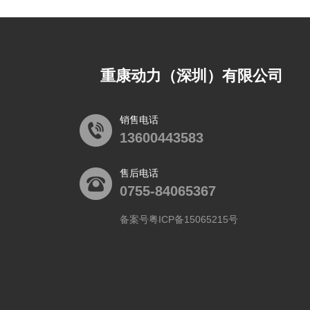
重康动力（深圳）有限公司
销售电话
13600443583
售后电话
0755-84065367
备案号粤ICP备15065215号