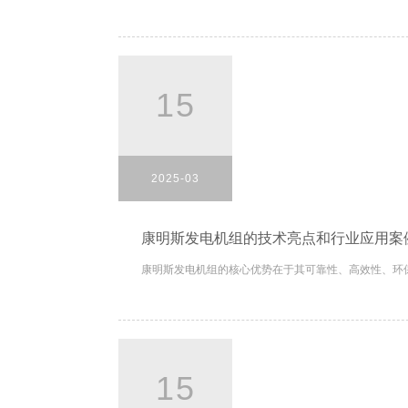
15
2025-03
康明斯发电机组的技术亮点和行业应用案
康明斯发电机组的核心优势在于其可靠性、高效性、环保
15