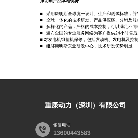
康明斯产品本地优势
■ 采用康明斯全球统一设计、生产和测试标准，并
■ 全球一体化的技术研发、产品供应链、分销及服
■ 多样化的产品，严格的成本控制，可以满足不同
■ 遍布全国的专业服务网络为客户提供24小时售
■ 对发电机组整机保修，包括发动机、发电机及控
■ 毗邻康明斯东亚研发中心，技术研发优势明显
重康动力（深圳）有限公司
销售电话
13600443583