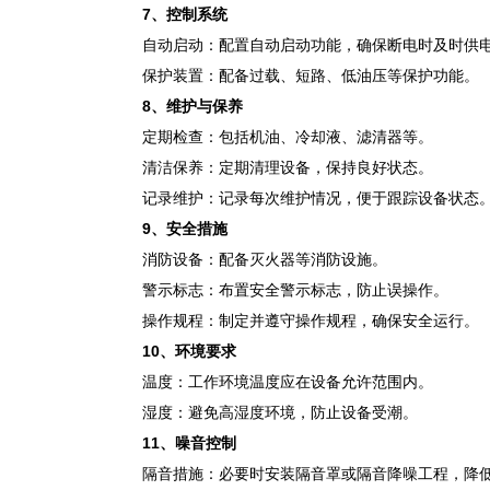
7
、
控制系统
自动启动：配置自动启动功能，确保断电时及时供
保护装置：配备过载、短路、低油压等保护功能。
8
、
维护与保养
定期检查：包括机油、冷却液、滤清器等。
清洁保养：定期清理设备，保持良好状态。
记录维护：记录每次维护情况，便于跟踪设备状态
9
、
安全措施
消防设备：配备灭火器等消防设施。
警示标志：布置安全警示标志，防止误操作。
操作规程：制定并遵守操作规程，确保安全运行。
10
、
环境要求
温度：工作环境温度应在设备允许范围内。
湿度：避免高湿度环境，防止设备受潮。
11
、
噪音控制
隔音措施：必要时安装隔音罩或隔音降噪工程，降