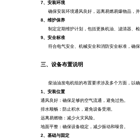
7、
安装环境
确保安装环境通风良好，远离易燃易爆物品，并
8、
维护保养
制定定期维护计划，包括更换机油、滤清器、检
9、
安全标准
符合电气安全、机械安全和消防安全标准，确保
三、设备布置说明
柴油油发电机组的布置要求涉及多个方面，以确保
1
、
安装位置
通风良好：确保足够的空气流通，避免过热。
排水顺畅：防止积水，避免设备受潮。
远离易燃物：减少火灾风险。
地面平整：确保设备稳定，减少振动和噪音。
2
、
基础与固定