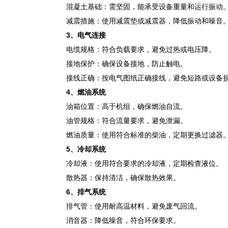
混凝土基础：需坚固，能承受设备重量和运行振动
减震措施：使用减震垫或减震器，降低振动和噪音
3
、
电气连接
电缆规格：符合负载要求，避免过热或电压降。
接地保护：确保设备接地，防止触电。
接线正确：按电气图纸正确接线，避免短路或设备
4
、
燃油系统
油箱位置：高于机组，确保燃油自流。
油管规格：符合流量要求，避免泄漏。
燃油质量：使用符合标准的柴油，定期更换过滤器
5
、
冷却系统
冷却液：使用符合要求的冷却液，定期检查液位。
散热器：保持清洁，确保散热效果。
6
、
排气系统
排气管：使用耐高温材料，避免废气回流。
消音器：降低噪音，符合环保要求。