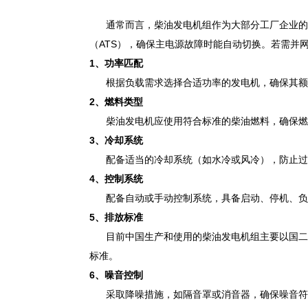
通常而言，柴油发电机组作为大部分工厂企业的
（ATS），确保主电源故障时能自动切换。若需并
1、
功率匹配
根据负载需求选择合适功率的发电机，确保其额
2、
燃料类型
柴油发电机应使用符合标准的柴油燃料，确保燃
3、
冷却系统
配备适当的冷却系统（如水冷或风冷），防止过
4、
控制系统
配备自动或手动控制系统，具备启动、停机、负
5、
排放标准
目前中国生产和使用的柴油发电机组主要以国二
标准。
6、
噪音控制
采取降噪措施，如隔音罩或消音器，确保噪音符