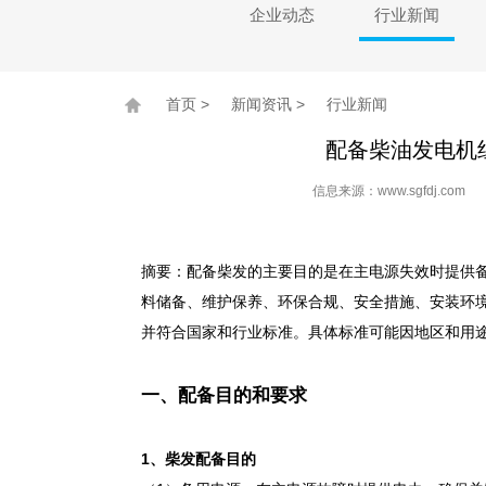
企业动态
行业新闻
首页
>
新闻资讯
>
行业新闻
配备柴油发电机
信息来源：www.sgfdj.co
摘要：配备柴发的主要目的是在主电源失效时提供
料储备、维护保养、环保合规、安全措施、安装环境
并符合国家和行业标准。具体标准可能因地区和用
一、配备目的和要求
1、柴发配备目的