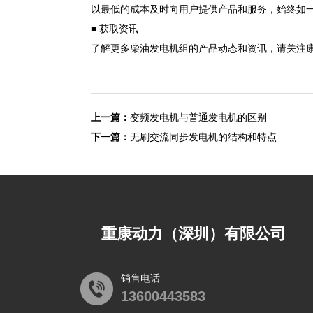
以最低的成本及时向用户提供产品和服务，始终如
■ 获取资讯
了解更多柴油发电机组的产品动态和资讯，请关注康明斯官网，
上一篇：
变频发电机与普通发电机的区别
下一篇：
无刷交流同步发电机的结构和特点
重康动力（深圳）有限公司
销售电话
13600443583