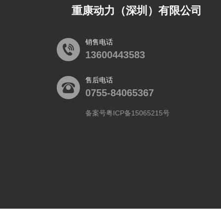
重康动力（深圳）有限公司
销售电话
13600443583
售后电话
0755-84065367
备案号粤ICP备15065215号