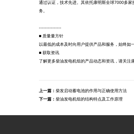
通过认证，技术先进。其依托康明斯全球7000多
务。
---------------
■ 质量量方针
以最低的成本及时向用户提供产品和服务，始终如
■ 获取资讯
了解更多柴油发电机组的产品动态和资讯，请关注康明斯官网，
上一篇：
柴发启动蓄电池的作用与正确使用方法
下一篇：
柴油发电机组的结构特点及工作原理