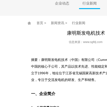
企业动态
行业新闻
首页
>
新闻资讯
>
行业新闻
康明斯发电机技术
信息来源：www.sgfdj.co
摘要：康明斯发电机技术（中国）有限公司（Cummins Gene
中国的核心子公司，其产品以技术先进、性能稳定
立于1996年，地址位于江苏省无锡国家高新技术
业，专注于交流发电机的研发、生产和销售。
一、企业简介